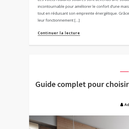
incontournable pour améliorer le confort d’une mai
tout en réduisant son empreinte énergétique. Grâce
leur fonctionnement […]
Continuer la lecture
Guide complet pour choisi
A