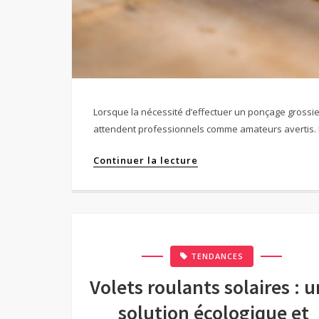
Lorsque la nécessité d’effectuer un ponçage grossi
attendent professionnels comme amateurs avertis. 
Continuer la lecture
TENDANCES
Volets roulants solaires : 
solution écologique et