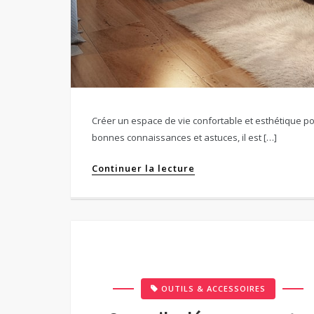
Créer un espace de vie confortable et esthétique po
bonnes connaissances et astuces, il est […]
Continuer la lecture
OUTILS & ACCESSOIRES