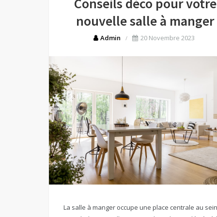
Conseils déco pour votre
nouvelle salle à manger
Admin
20 Novembre 2023
La salle à manger occupe une place centrale au sei