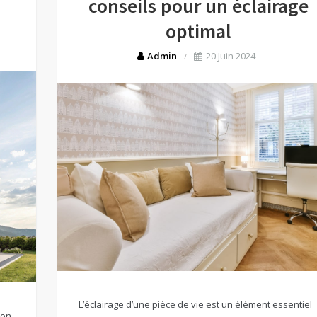
conseils pour un éclairage
optimal
Admin
20 Juin 2024
L’éclairage d’une pièce de vie est un élément essentiel
ion