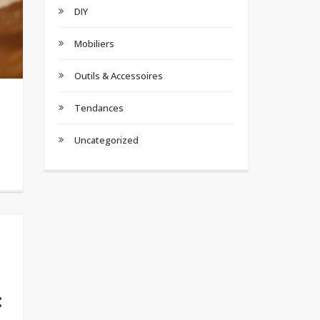
DIY
Mobiliers
Outils & Accessoires
Tendances
Uncategorized
: