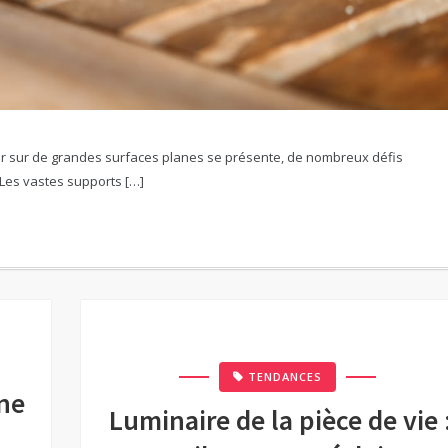
er sur de grandes surfaces planes se présente, de nombreux défis
Les vastes supports […]
TENDANCES
une
Luminaire de la pièce de vie 