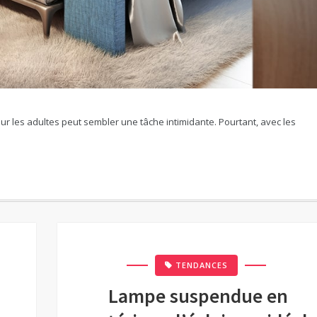
ur les adultes peut sembler une tâche intimidante. Pourtant, avec les
TENDANCES
Lampe suspendue en