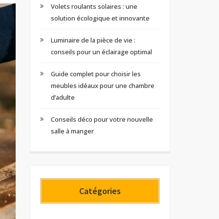
Volets roulants solaires : une
solution écologique et innovante
Luminaire de la pièce de vie :
conseils pour un éclairage optimal
Guide complet pour choisir les
meubles idéaux pour une chambre
d’adulte
Conseils déco pour votre nouvelle
salle à manger
Catégories